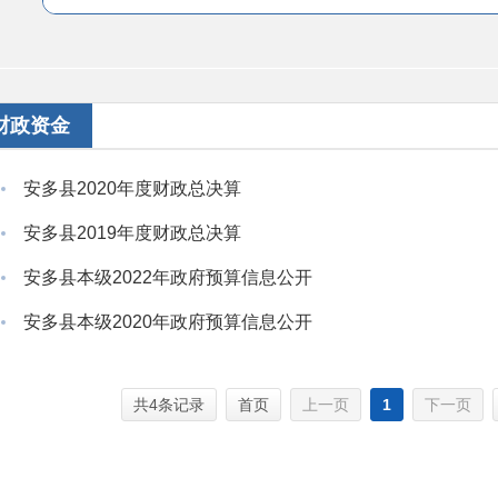
财政资金
安多县2020年度财政总决算
安多县2019年度财政总决算
安多县本级2022年政府预算信息公开
安多县本级2020年政府预算信息公开
共4条记录
首页
上一页
1
下一页