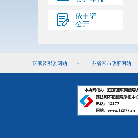
依申请
公开
国家及部委网站
各省区市政府网站