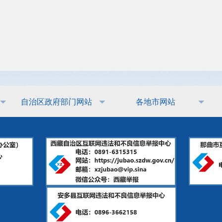
自治区政府部门网站
各地市网站