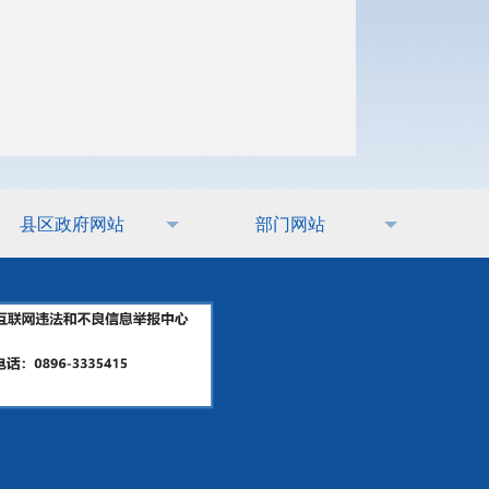
县区政府网站
部门网站