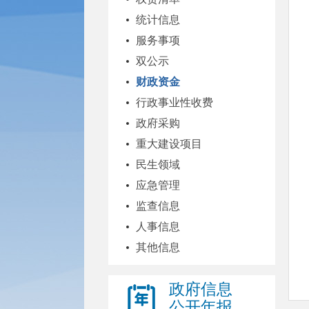
统计信息
服务事项
双公示
财政资金
行政事业性收费
政府采购
重大建设项目
民生领域
应急管理
监查信息
人事信息
其他信息
政府信息
公开年报