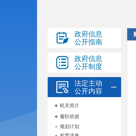
政府信息
公开指南
政府信息
公开制度
法定主动
公开内容
机关简介
履职依据
规划计划
权责清单