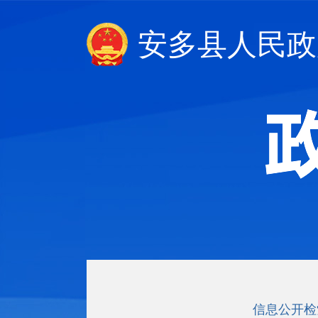
安多县人民政
信息公开检