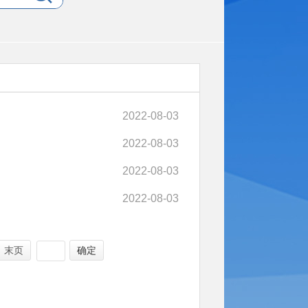
2022-08-03
2022-08-03
2022-08-03
2022-08-03
末页
确定