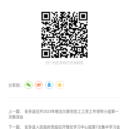
扫一扫在手机打开当前页
分享到：
上一篇：
安多县召开2023年根治欠薪农民工工资工作领导小组第一
次推进会
下一篇：
安多县人民政府党组召开理论学习中心组第7次集中学习会