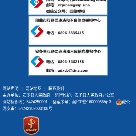
网站声明
|
网站地图
|
联系我们
主办单位：安多县人民政府 运行维护：安多县人民政府办公室
网站标识码：5424250001
备案序号：藏ICP备16000065号-3
藏公
网安备：54242102000109号