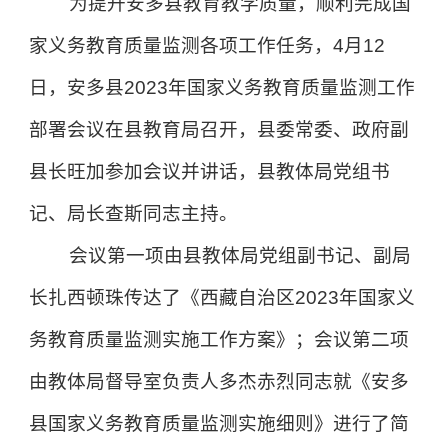
为提升安多县教育教学质量，顺利完成国
家义务教育质量监测各项工作任务，4月12
日，安多县2023年国家义务教育质量监测工作
部署会议在县教育局召开，县委常委、政府副
县长旺加参加会议并讲话，县教体局党组书
记、局长查斯同志主持。
会议第一项由县教体局党组副书记、副局
长扎西顿珠传达了《西藏自治区2023年国家义
务教育质量监测实施工作方案》；会议第二项
由教体局督导室负责人多杰赤烈同志就《安多
县国家义务教育质量监测实施细则》进行了简