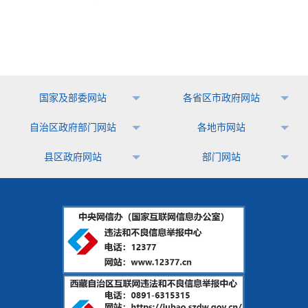
国家及部委网站
各省区市政府网站
自治区政府部门网站
各地市网站
县区政府网站
部门网站