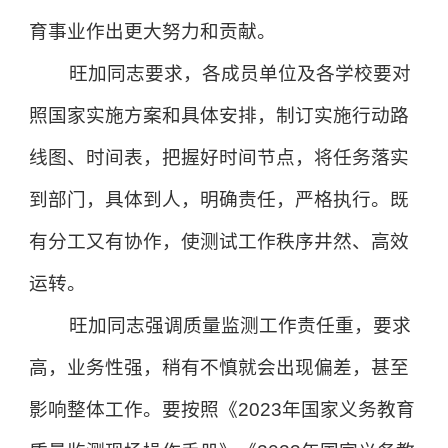
育事业作出更大努力和贡献。
旺加同志要求，各成员单位及各学校要对
照国家实施方案和具体安排，制订实施行动路
线图、时间表，把握好时间节点，将任务落实
到部门，具体到人，明确责任，严格执行。既
有分工又有协作，使测试工作秩序井然、高效
运转。
旺加同志强调质量监测工作责任重，要求
高，业务性强，稍有不慎就会出现偏差，甚至
影响整体工作。要按照《2023年国家义务教育