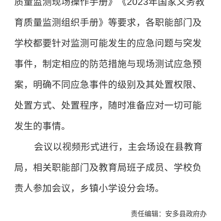
质量监测现场操作手册》《2023年国家义务教
育质量监测组织手册》等要求，各职能部门及
学校都要针对监测可能发生的应急问题与突发
事件，制定相应的防范措施与现场测试应急预
案，明确不同应急事件的级别及其处置权限、
处置方式、处置程序，随时准备应对一切可能
发生的事情。
会议以视频形式进行，主会场设在县教育
局，相关职能部门及教育局班子成员、学校负
责人参加会议，乡镇小学设分会场。
责任编辑：安多县政府办