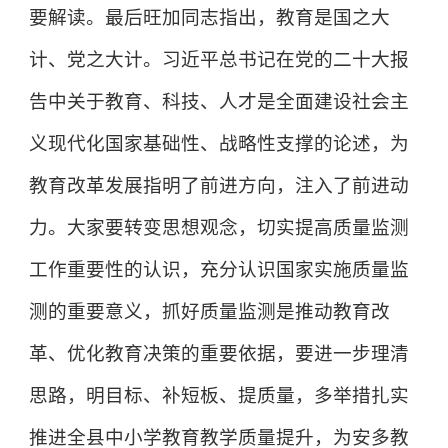
要解读。最后旺加同志指出，教育是国之大
计、党之大计。习近平总书记在党的二十大报
告中关于教育、科技、人才是全面建设社会主
义现代化国家基础性、战略性支撑的论述，为
教育改革发展指明了前进方向，注入了前进动
力。大家要转变思想观念，切实提高质量监测
工作重要性的认识，充分认识国家实施质量监
测的重要意义，抓好质量监测是推动教育改
革、优化教育决策的重要依据，要进一步理清
思路，明目标、补短板、提质量，多举措扎实
推进全县中小学教育教学质量提升，为安多教