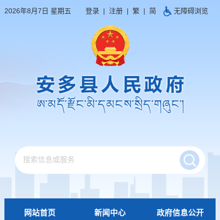
2026年8月7日 星期五
登录
|
注册
|
繁
|
简
无障碍浏览
网站首页
新闻中心
政府信息公开