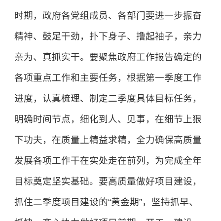
时期，政府各党组成员、各部门要进一步振奋
精神、鼓足干劲，扑下身子、撸起袖子，亲力
亲为、真抓实干。要聚焦政府工作报告确定的
各项重点工作和主要任务，根据第一季度工作
进度，认真梳理、制定二季度具体目标任务，
明确时间节点，细化到人、见事，在细节上狠
下功夫，在质量上精益求精，全力确保高质量
发展各项工作干在实处走在前列，为完成全年
目标奠定坚实基础。要高质量做好项目建设，
抓住二季度项目建设的“黄金期”，坚持抓早、