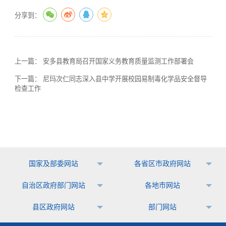
分享到：
上一篇：
安多县教育局召开国家义务教育质量监测工作部署会
下一篇：
尼玛次仁同志深入县中学开展校园易制毒化学品安全督导
检查工作
国家及部委网站
各省区市政府网站
自治区政府部门网站
各地市网站
县区政府网站
部门网站