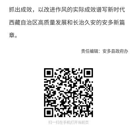
抓出成效，以改进作风的实际成效谱写新时代
西藏自治区高质量发展和长治久安的安多新篇
章。
责任编辑：安多县政府办
扫一扫在手机打开当前页