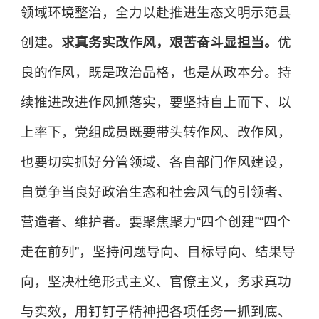
领域环境整治，全力以赴推进生态文明示范县
创建。
求真务实改作风，艰苦奋斗显担当。
优
良的作风，既是政治品格，也是从政本分。持
续推进改进作风抓落实，要坚持自上而下、以
上率下，党组成员既要带头转作风、改作风，
也要切实抓好分管领域、各自部门作风建设，
自觉争当良好政治生态和社会风气的引领者、
营造者、维护者。要聚焦聚力“四个创建”“四个
走在前列”，坚持问题导向、目标导向、结果导
向，坚决杜绝形式主义、官僚主义，务求真功
与实效，用钉钉子精神把各项任务一抓到底、