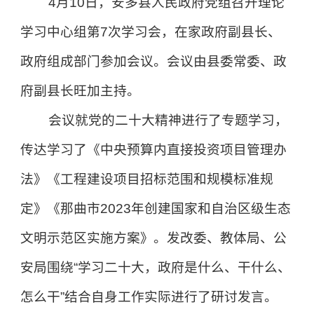
4月10日，安多县人民政府党组召开理论
学习中心组第7次学习会，在家政府副县长、
政府组成部门参加会议。会议由县委常委、政
府副县长旺加主持。
会议就党的二十大精神进行了专题学习，
传达学习了《中央预算内直接投资项目管理办
法》《工程建设项目招标范围和规模标准规
定》《那曲市2023年创建国家和自治区级生态
文明示范区实施方案》。发改委、教体局、公
安局围绕“学习二十大，政府是什么、干什么、
怎么干”结合自身工作实际进行了研讨发言。