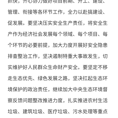
抓快，齐心协力做好项目前期、开工、建设、
管理、衔接等各环节工作，全力以赴搞建设、
促发展。要坚决压实安全生产责任，将安全生
产作为经济社会发展每个领域、每个项目、每
个环节的必要前提，加大力度开展好安全隐患
排查整治工作，坚决遏制特重大事故发生，切
实维护好人民群众生命财产安全。要坚定不移
走生态优先、绿色发展之路，坚决扛起生态环
境保护的政治责任，继续加大中央生态环境督
察反馈问题整改推进力度，扎实推进农村生活
垃圾、建筑垃圾、医疗垃圾、污水处理等重点