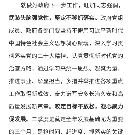
就做好政府下一步工作，旺加同志强调，
武装头脑强党性，坚定不移抓落实。
政府党组
成员、政府各部门要坚持不懈用习近平新时代
中国特色社会主义思想凝心聚魂，深入学习贯
彻落实党的二十大精神，认真贯彻新时代党的
治藏方略，通过学习来统一思想、凝聚力量、
推进事业、彰显担当，多措并举推进各项重点
工作取得新成效，奋力谱写安多长治久安和高
质量发展新篇章。
咬定目标不放松，凝心聚力
促发展。
二季度是奠定全年发展基础尤为重要
的三个月，是抢时间、赶进度、抓落实的关键