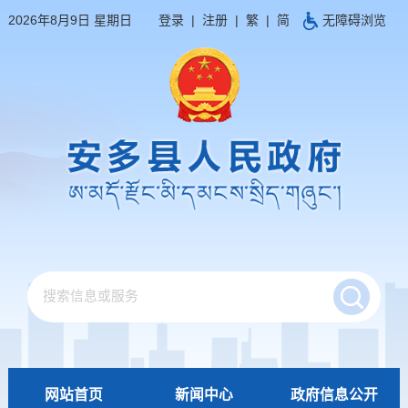
2026年8月9日 星期日
登录
|
注册
|
繁
|
简
无障碍浏览
网站首页
新闻中心
政府信息公开